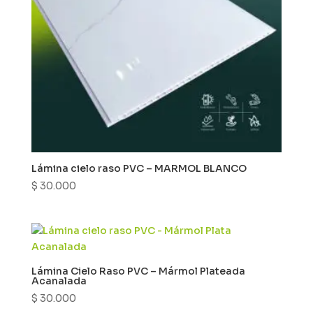
Lámina cielo raso PVC – MARMOL BLANCO
$
30.000
Lámina Cielo Raso PVC – Mármol Plateada
Acanalada
$
30.000