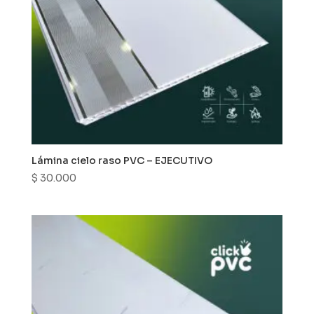
Lámina cielo raso PVC – EJECUTIVO
$
30.000