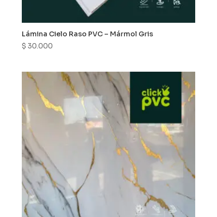
Lámina Cielo Raso PVC – Mármol Gris
$
30.000