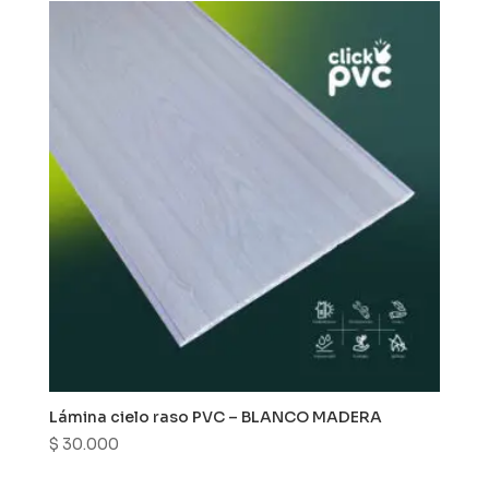
Lámina cielo raso PVC – BLANCO MADERA
$
30.000