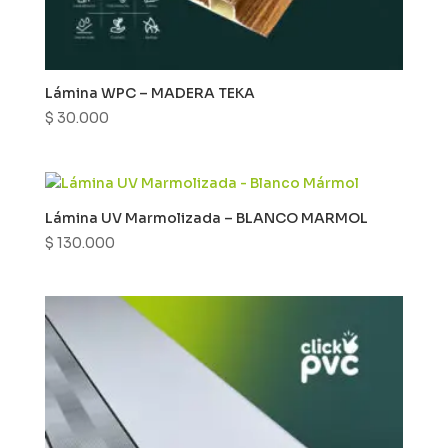
Lámina WPC – MADERA TEKA
$
30.000
Lámina UV Marmolizada – BLANCO MARMOL
$
130.000