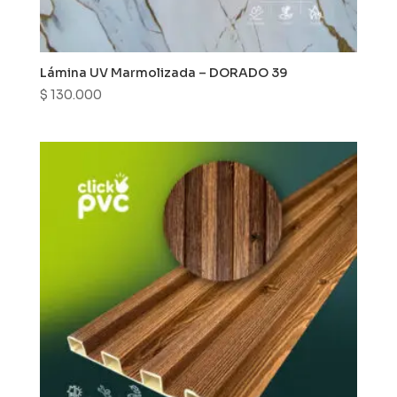
Lámina UV Marmolizada – DORADO 39
$
130.000